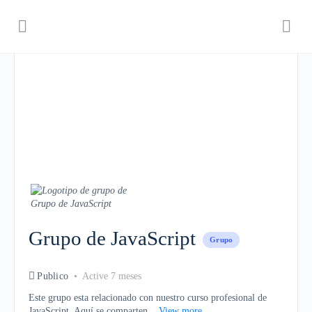
Grupo de JavaScript
Grupo
Publico
Active 7 meses
Este grupo esta relacionado con nuestro curso profesional de
JavaScript. Aquí se comparten...
View more