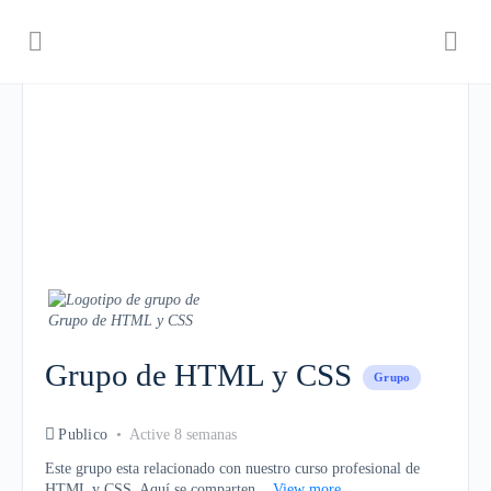
Grupo de HTML y CSS
Grupo
Publico
Active 8 semanas
Este grupo esta relacionado con nuestro curso profesional de
HTML y CSS. Aquí se comparten...
View more