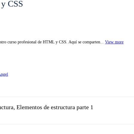
 y CSS
estro curso profesional de HTML y CSS. Aquí se comparten...
View more
uctura, Elementos de estructura parte 1