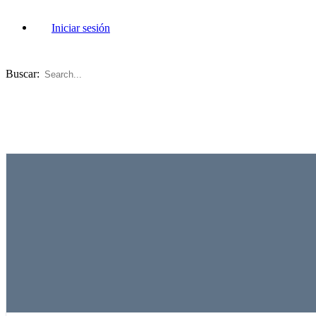
Iniciar sesión
Buscar: