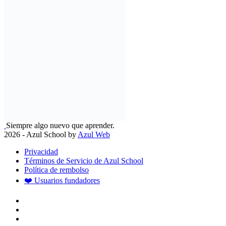
Siempre algo nuevo que aprender.
2026 - Azul School by
Azul Web
Privacidad
Términos de Servicio de Azul School
Política de rembolso
❤️ Usuarios fundadores