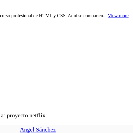
o curso profesional de HTML y CSS. Aquí se comparten...
View more
a: proyecto netflix
Angel Sánchez