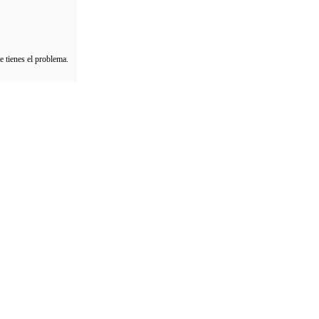
e tienes el problema.