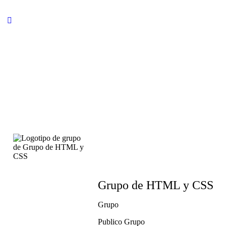
Grupo de HTML y CSS
Grupo
Publico
Grupo