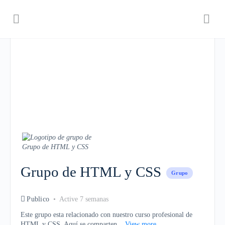
Grupo de HTML y CSS
Grupo
Publico
Active 7 semanas
Este grupo esta relacionado con nuestro curso profesional de
HTML y CSS. Aquí se comparten...
View more