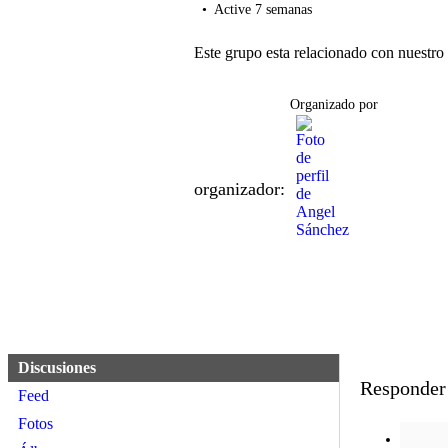
Active 7 semanas
Este grupo esta relacionado con nuestr
Organizado por
organizador:
Discusiones
Responder 
Feed
Fotos