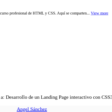
o curso profesional de HTML y CSS. Aquí se comparten...
View more
a: Desarrollo de un Landing Page interactivo con CSS
Angel Sánchez