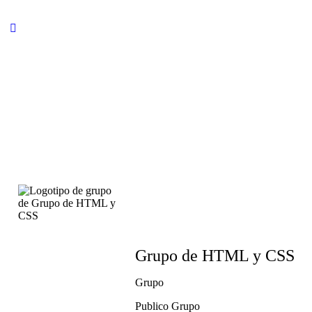
Grupo de HTML y CSS
Grupo
Publico
Grupo