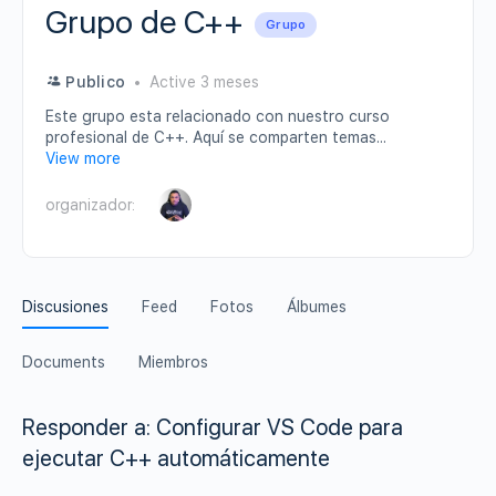
Grupo de C++
Grupo
Publico
Active 3 meses
Este grupo esta relacionado con nuestro curso
profesional de C++. Aquí se comparten temas...
View more
organizador:
Discusiones
Feed
Fotos
Álbumes
Documents
Miembros
Responder a: Configurar VS Code para
ejecutar C++ automáticamente