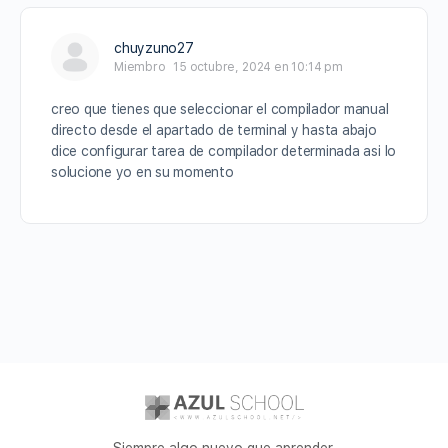
chuyzuno27
Miembro
15 octubre, 2024 en 10:14 pm
creo que tienes que seleccionar el compilador manual
directo desde el apartado de terminal y hasta abajo
dice configurar tarea de compilador determinada asi lo
solucione yo en su momento
Siempre algo nuevo que aprender.