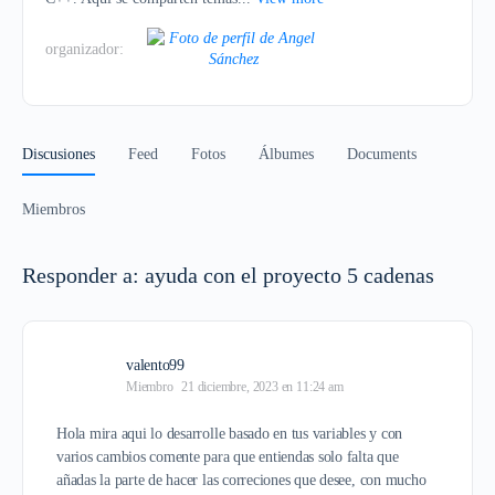
organizador:
Discusiones
Feed
Fotos
Álbumes
Documents
Miembros
Responder a: ayuda con el proyecto 5 cadenas
valento99
Miembro
21 diciembre, 2023 en 11:24 am
Hola mira aqui lo desarrolle basado en tus variables y con
varios cambios comente para que entiendas solo falta que
añadas la parte de hacer las correciones que desee, con mucho