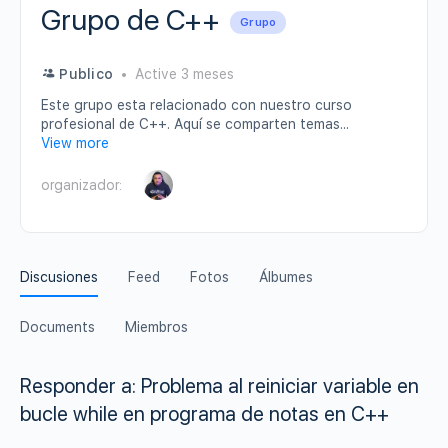
Grupo de C++
Grupo
Publico
Active 3 meses
Este grupo esta relacionado con nuestro curso
profesional de C++. Aquí se comparten temas...
View more
organizador:
Discusiones
Feed
Fotos
Álbumes
Documents
Miembros
Responder a: Problema al reiniciar variable en
bucle while en programa de notas en C++