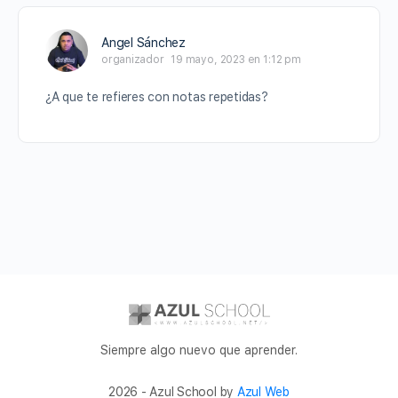
Angel Sánchez
organizador
19 mayo, 2023 en 1:12 pm
¿A que te refieres con notas repetidas?
Siempre algo nuevo que aprender.
2026 - Azul School by
Azul Web