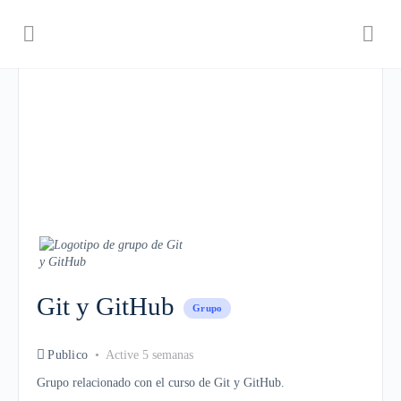
Git y GitHub
Grupo
Publico
Active 5 semanas
Grupo relacionado con el curso de Git y GitHub.