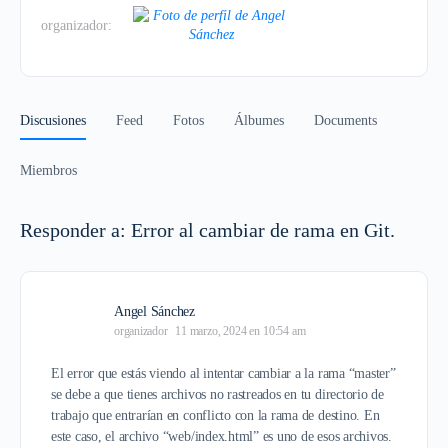
organizador:
Discusiones
Feed
Fotos
Álbumes
Documents
Miembros
Responder a: Error al cambiar de rama en Git.
Angel Sánchez
organizador
11 marzo, 2024 en 10:54 am
El error que estás viendo al intentar cambiar a la rama “master”
se debe a que tienes archivos no rastreados en tu directorio de
trabajo que entrarían en conflicto con la rama de destino. En
este caso, el archivo “web/index.html” es uno de esos archivos.