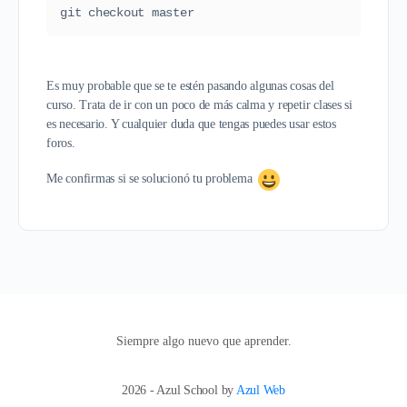
git checkout master
Es muy probable que se te estén pasando algunas cosas del
curso. Trata de ir con un poco de más calma y repetir clases si
es necesario. Y cualquier duda que tengas puedes usar estos
foros.
Me confirmas si se solucionó tu problema
Siempre algo nuevo que aprender.
2026 - Azul School by
Azul Web