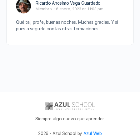
Ricardo Ancelmo Vega Guardado
Miembro
16 enero, 2023 en 11:03 pm
Qué tal, profe, buenas noches. Muchas gracias. Y si
pues a seguirle con las otras formaciones.
Siempre algo nuevo que aprender.
2026 - Azul School by
Azul Web