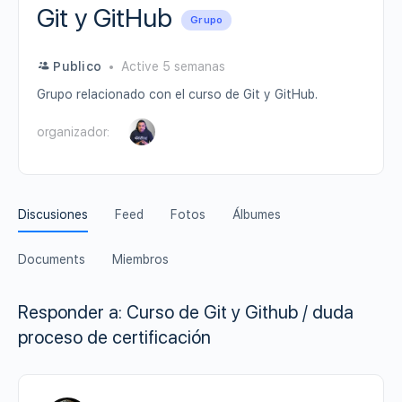
Git y GitHub
Grupo
Publico
Active 5 semanas
Grupo relacionado con el curso de Git y GitHub.
organizador:
Discusiones
Feed
Fotos
Álbumes
Documents
Miembros
Responder a: Curso de Git y Github / duda
proceso de certificación