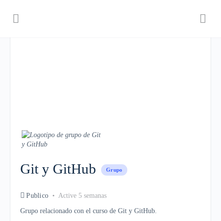
Git y GitHub
Grupo
Publico
Active 5 semanas
Grupo relacionado con el curso de Git y GitHub.