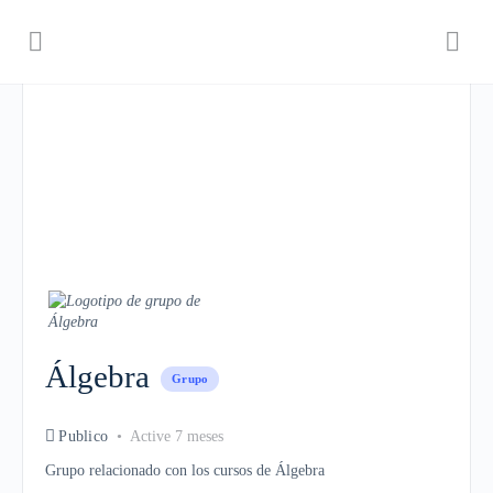
Álgebra
Grupo
Publico
Active 7 meses
Grupo relacionado con los cursos de Álgebra