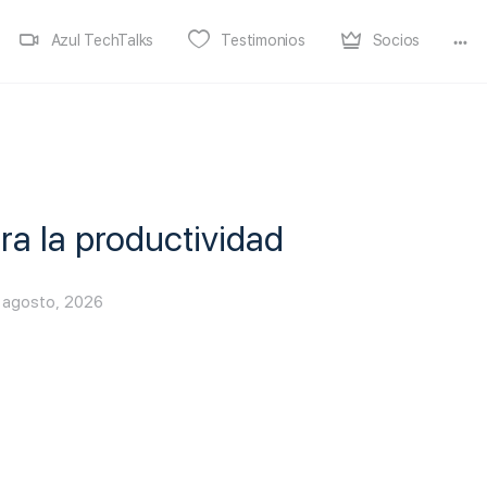
Azul TechTalks
Testimonios
Socios
ara la productividad
 agosto, 2026