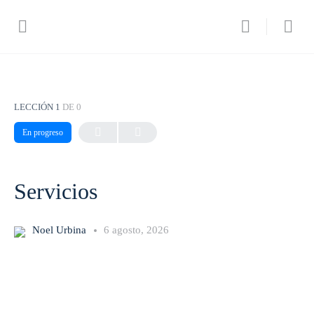
LECCIÓN 1
DE 0
En progreso
Servicios
Noel Urbina
6 agosto, 2026