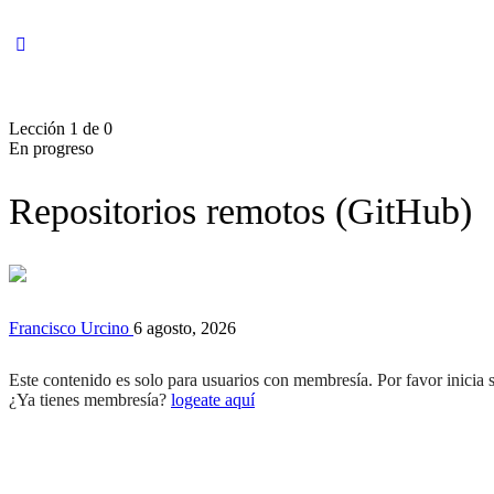
Lección 1
de 0
En progreso
Repositorios remotos (GitHub)
Francisco Urcino
6 agosto, 2026
Este contenido es solo para usuarios con membresía. Por favor inicia 
¿Ya tienes membresía?
logeate aquí