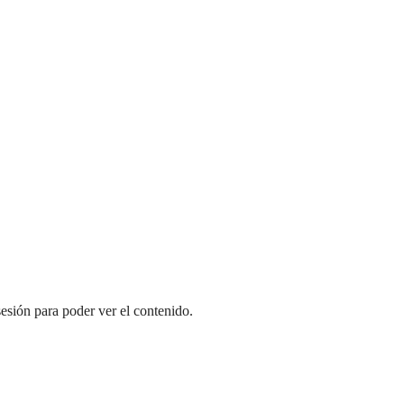
sesión para poder ver el contenido.