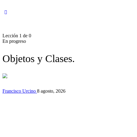
Lección 1
de 0
En progreso
Objetos y Clases.
Francisco Urcino
8 agosto, 2026