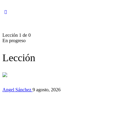
Lección 1
de 0
En progreso
Lección
Angel Sánchez
9 agosto, 2026