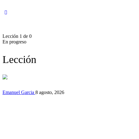
Lección 1
de 0
En progreso
Lección
Emanuel Garcia
8 agosto, 2026