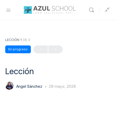
LECCIÓN 1
DE 0
En progreso
Lección
Angel Sánchez
28 mayo, 2026