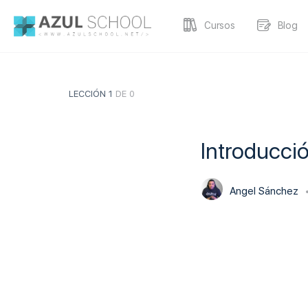
Cursos
Blog
LECCIÓN 1
DE 0
Introducció
Angel Sánchez