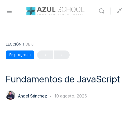
LECCIÓN 1
DE 0
En progreso
Fundamentos de JavaScript
Angel Sánchez
10 agosto, 2026