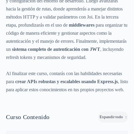
y configuración del entorno de desarrollo. Luego avanzarás
hacia la gestión de rutas, donde aprenderás a manejar distintos
métodos HTTP y a validar parámetros con Joi. En la tercera
etapa, profundizarás en el uso de
middlewares
para organizar tu
código de manera eficiente y gestionar aspectos como la
autenticación y el manejo de errores. Finalmente, implementarás
un
sistema completo de autenticación con JWT
, incluyendo
refresh tokens y mecanismos de seguridad.
Al finalizar este curso, contarás con las habilidades necesarias
para
crear APIs robustas y escalables usando Express.js
, listo
para aplicar estos conocimientos en tus propios proyectos web.
Curso Contenido
Expandir todo