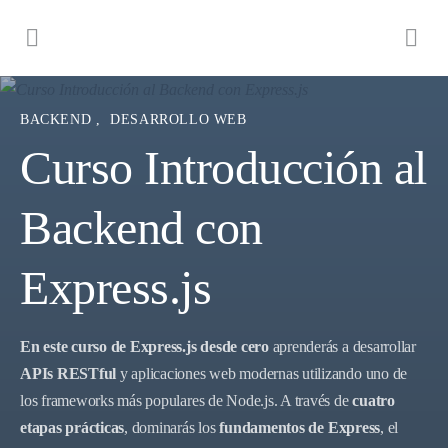
BACKEND
,
DESARROLLO WEB
Curso Introducción al
Backend con
Express.js
En este curso de Express.js desde cero
aprenderás a desarrollar
APIs RESTful
y aplicaciones web modernas utilizando uno de
los frameworks más populares de Node.js. A través de
cuatro
etapas prácticas
, dominarás los
fundamentos de Express
, el