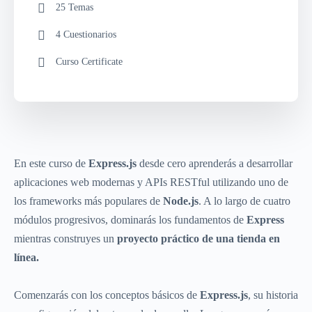
25 Temas
4 Cuestionarios
Curso Certificate
En este curso de
Express.js
desde cero aprenderás a desarrollar
aplicaciones web modernas y APIs RESTful utilizando uno de
los frameworks más populares de
Node.js
. A lo largo de cuatro
módulos progresivos, dominarás los fundamentos de
Express
mientras construyes un
proyecto práctico de una tienda en
línea.
Comenzarás con los conceptos básicos de
Express.js
, su historia