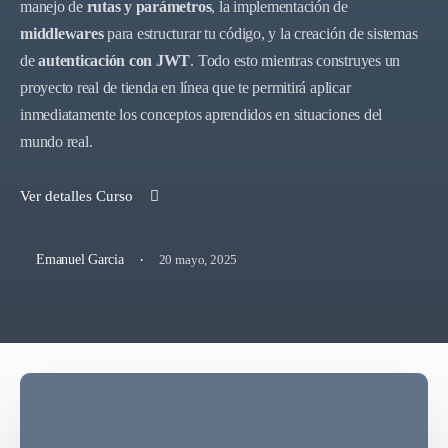
manejo de
rutas y parámetros
, la implementación de
middlewares
para estructurar tu código, y la creación de sistemas
de
autenticación con JWT
. Todo esto mientras construyes un
proyecto real de tienda en línea que te permitirá aplicar
inmediatamente los conceptos aprendidos en situaciones del
mundo real.
Ver detalles Curso
·
20 mayo, 2025
Emanuel Garcia