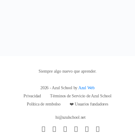
Siempre algo nuevo que aprender.
2026 - Azul School by
Azul Web
Privacidad
Términos de Servicio de Azul School
Política de rembolso
❤️ Usuarios fundadores
hi@azulschool.net