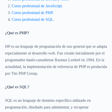
Curso profesional de JavaScript.
Curso profesional de PHP.
Curso profesional de SQL.
¿Qué es PHP?
HP es un lenguaje de programación de uso general que se adapta
especialmente al desarrollo web.​ Fue creado inicialmente por el
programador danés-canadiense Rasmus Lerdorf en 1994.​ En la
actualidad, la implementación de referencia de PHP es producida
por The PHP Group.​
¿Qué es SQL?
SQL es un lenguaje de dominio específico utilizado en
programación, diseñado para administrar, y recuperar