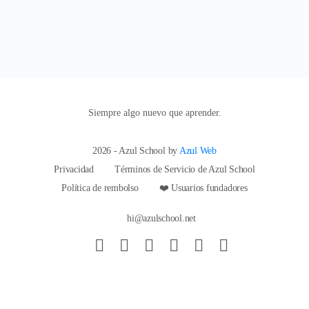
Siempre algo nuevo que aprender.
2026 - Azul School by
Azul Web
Privacidad
Términos de Servicio de Azul School
Política de rembolso
❤️ Usuarios fundadores
hi@azulschool.net