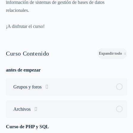
información de sistemas de gestión de bases de datos
relacionales.​
¡A disfrutar el curso!
Curso Contenido
Expandir todo
antes de empezar
Grupos y foros
Archivos
Curso de PHP y SQL