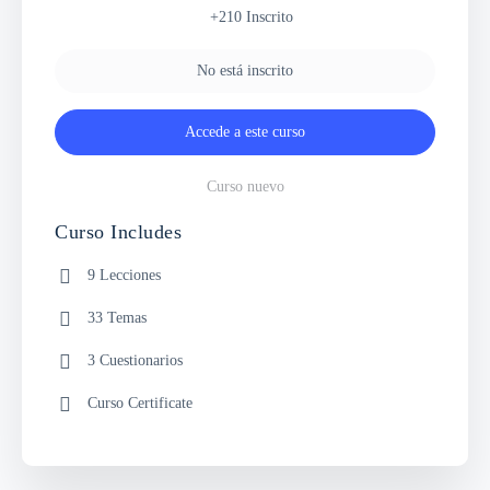
+210
Inscrito
No está inscrito
Accede a este curso
Curso nuevo
Curso Includes
9 Lecciones
33 Temas
3 Cuestionarios
Curso Certificate