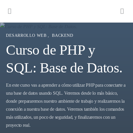
DESARROLLO WEB
,
BACKEND
Curso de PHP y
SQL: Base de Datos.
En este curso vas a aprender a cómo utilizar PHP para conectarte a
una base de datos usando SQL. Veremos desde lo más básico,
donde prepararemos nuestro ambiente de trabajo y realizaremos la
conexión a nuestra base de datos. Veremos también los comandos
más utilizados, un poco de seguridad, y finalizaremos con un
proyecto real.