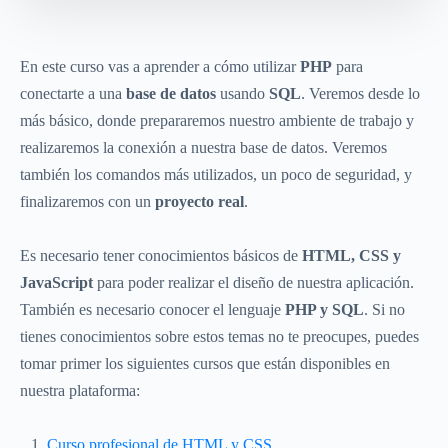
En este curso vas a aprender a cómo utilizar
PHP
para
conectarte a una
base de datos
usando
SQL
. Veremos desde lo
más básico, donde prepararemos nuestro ambiente de trabajo y
realizaremos la conexión a nuestra base de datos. Veremos
también los comandos más utilizados, un poco de seguridad, y
finalizaremos con un
proyecto real
.
Es necesario tener conocimientos básicos de
HTML, CSS y
JavaScript
para poder realizar el diseño de nuestra aplicación.
También es necesario conocer el lenguaje
PHP y SQL
. Si no
tienes conocimientos sobre estos temas no te preocupes, puedes
tomar primer los siguientes cursos que están disponibles en
nuestra plataforma:
Curso profesional de HTML y CSS.