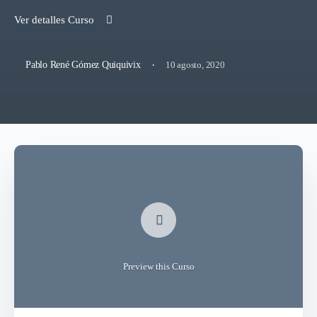
Ver detalles Curso
·
10 agosto, 2020
Pablo René Gómez Quiquivix
Preview this Curso