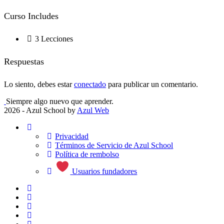
Curso Includes
3 Lecciones
Respuestas
Lo siento, debes estar
conectado
para publicar un comentario.
Siempre algo nuevo que aprender.
2026 - Azul School by
Azul Web
Privacidad
Términos de Servicio de Azul School
Política de rembolso
Usuarios fundadores