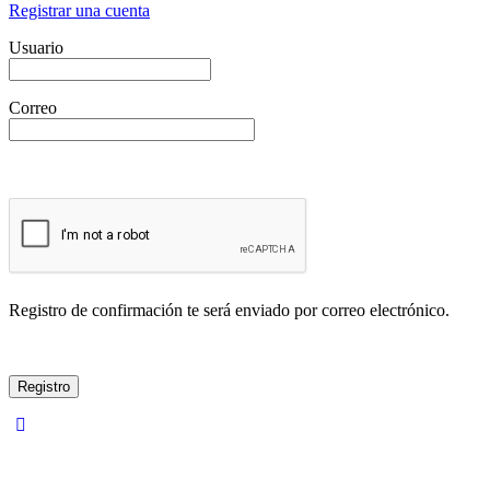
Registrar una cuenta
Usuario
Correo
Registro de confirmación te será enviado por correo electrónico.