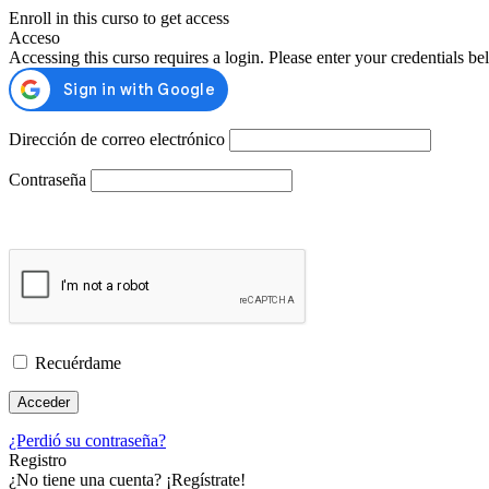
Enroll in this curso to get access
Acceso
Accessing this curso requires a login. Please enter your credentials b
Dirección de correo electrónico
Contraseña
Recuérdame
¿Perdió su contraseña?
Registro
¿No tiene una cuenta? ¡Regístrate!