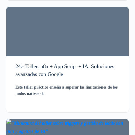
24.- Taller: n8n + App Script + IA, Soluciones
avanzadas con Google
Este taller práctico enseña a superar las limitaciones de los
nodos nativos de