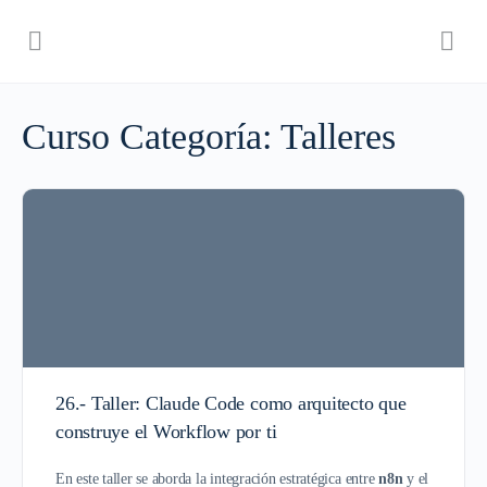
Curso Categoría:
Talleres
26.- Taller: Claude Code como arquitecto que
construye el Workflow por ti
En este taller se aborda la integración estratégica entre
n8n
y el