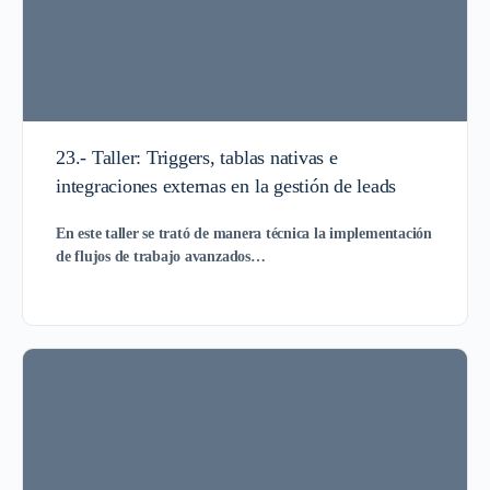
23.- Taller: Triggers, tablas nativas e
integraciones externas en la gestión de leads
En este taller se trató de manera técnica la implementación
de
flujos de trabajo avanzados
…