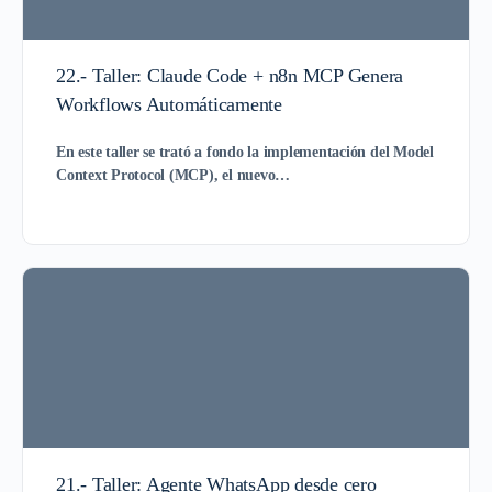
22.- Taller: Claude Code + n8n MCP Genera
Workflows Automáticamente
En este taller se trató a fondo la implementación del
Model
Context Protocol (MCP)
, el nuevo…
21.- Taller: Agente WhatsApp desde cero