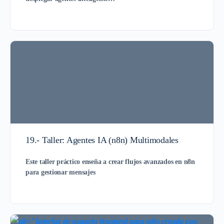
19.- Taller: Agentes IA (n8n) Multimodales
Este taller práctico enseña a crear flujos avanzados en
n8n
para gestionar mensajes