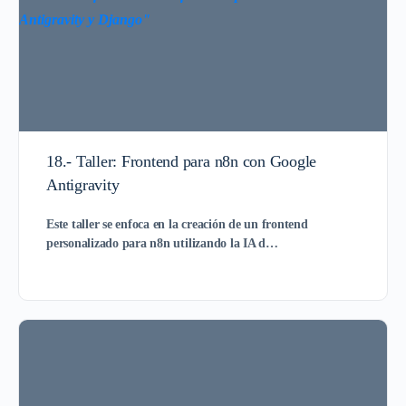
18.- Taller: Frontend para n8n con Google
Antigravity
Este taller se enfoca en la creación de un
frontend
personalizado para n8n
utilizando la IA d…