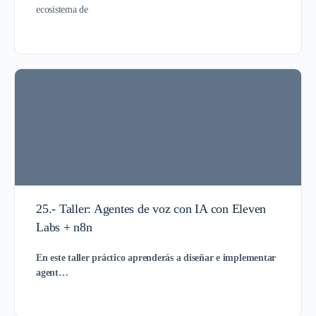
ecosistema de
25.- Taller: Agentes de voz con IA con Eleven
Labs + n8n
En este taller práctico aprenderás a diseñar e implementar
agent…