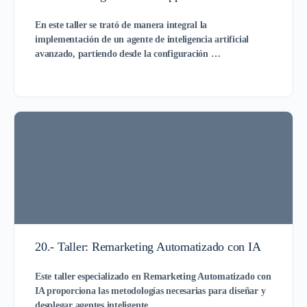
En este taller se trató de manera integral la
implementación de un agente de inteligencia artificial
avanzado, partiendo desde la configuración …
20.- Taller: Remarketing Automatizado con IA
Este taller especializado en Remarketing Automatizado con
IA proporciona las metodologías necesarias para diseñar y
desplegar agentes inteligente…