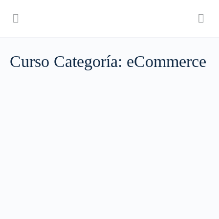
Curso Categoría:
eCommerce