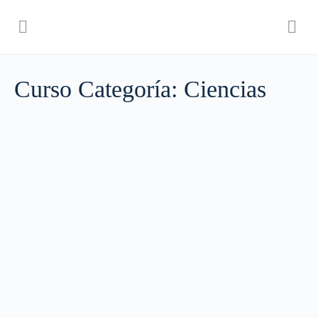
Curso Categoría:
Ciencias