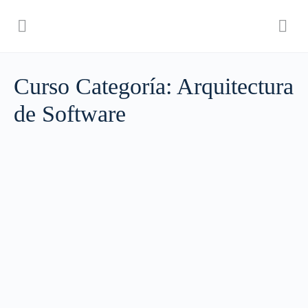
Curso Categoría:
Arquitectura
de Software