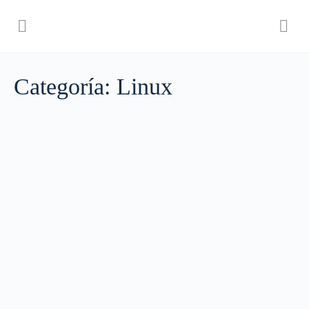
Categoría:
Linux