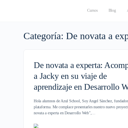
Cursos
Blog
Categoría:
De novata a exp
De novata a experta: Acom
a Jacky en su viaje de
aprendizaje en Desarrollo 
Hola alumnos de Azul School, Soy Angel Sánchez, fundador
plataforma. Me complace presentarles nuestro nuevo proyec
novata a experta en Desarrollo Web”,…