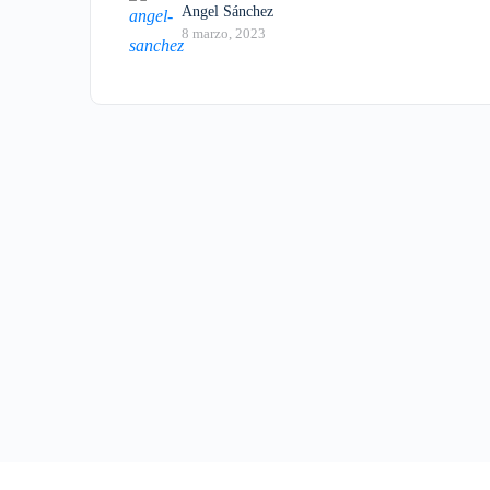
Angel Sánchez
8 marzo, 2023