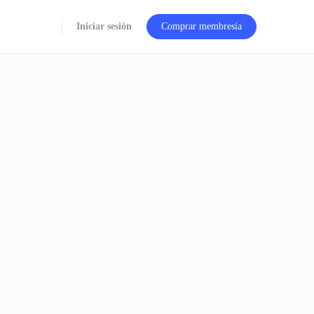
Iniciar sesión
Comprar membresía