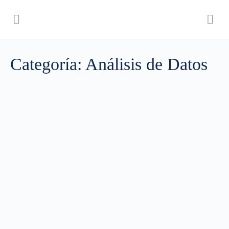
Categoría:
Análisis de Datos